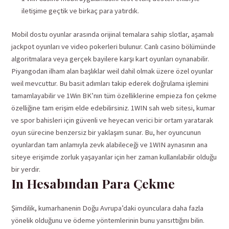
iletişime geçtik ve birkaç para yatırdık.
Mobil dostu oyunlar arasında orijinal temalara sahip slotlar, aşamalı
jackpot oyunları ve video pokerleri bulunur. Canlı casino bölümünde
algoritmalara veya gerçek bayilere karşı kart oyunları oynanabilir.
Piyangodan ilham alan başlıklar weil dahil olmak üzere özel oyunlar
weil mevcuttur. Bu basit adımları takip ederek doğrulama işlemini
tamamlayabilir ve 1Win BK’nın tüm özelliklerine empieza fon çekme
özelliğine tam erişim elde edebilirsiniz. 1WIN sah web sitesi, kumar
ve spor bahisleri için güvenli ve heyecan verici bir ortam yaratarak
oyun sürecine benzersiz bir yaklaşım sunar. Bu, her oyuncunun
oyunlardan tam anlamıyla zevk alabileceği ve 1WIN aynasının ana
siteye erişimde zorluk yaşayanlar için her zaman kullanılabilir olduğu
bir yerdir.
In Hesabından Para Çekme
Şimdilik, kumarhanenin Doğu Avrupa’daki oyunculara daha fazla
yönelik olduğunu ve ödeme yöntemlerinin bunu yansıttığını bilin.