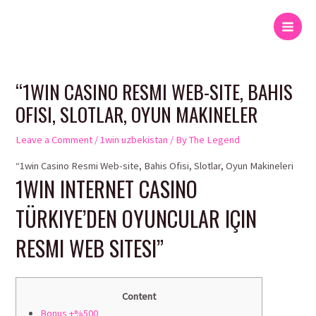
Skip
Post
Main
to
navigation
Men
content
“1WIN CASINO RESMI WEB-SITE, BAHIS
OFISI, SLOTLAR, OYUN MAKINELER
Leave a Comment
/
1win uzbekistan
/ By
The Legend
“1win Casino Resmi Web-site, Bahis Ofisi, Slotlar, Oyun Makineleri
1WIN INTERNET CASINO
TÜRKIYE’DEN OYUNCULAR IÇIN
RESMI WEB SITESI”
Content
Bonus +%500