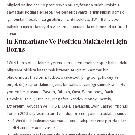
bilgileri on line casino promosyonları sayfasında bulabilirsiniz. Bu
sayfadaki kodlara erişebilir ve benefit avantajlarının kilidini açmak
için bunları hesabınıza girebilirsiniz. Bu şekilde, 1Win Bahis spor
bahisleri için potansiyelinizi artırma konusunda mükemmel bir fırsat
sunar.
In Kumarhane Ve Position Makineleri Için
Bonus
1WIN bahis ofisi, tahmin yeteneklerini denemek ve spor hakkındaki
bilgisiyle birlikte kazanmak isteyenler için mükemmel bir
platformdur. Platform, futbol, basketbol, ping-pong, hokey ve
birçok diğer spor dalında geniş bir bahis seçeneği sunmaktadır. Bu
yöntemler arasında Payeer, Bitcoin, Qiwi, Webmoney, Banka
Havalesi, Tele2, Beeline, Megafon, Yandex Money, Pastrix,
Ethereum, Advcash ve THIS BRAND sayılabilir. 1Win Casino” “bonus
kodları 2023 sayfasında bir dizi hidup promosyonu da bulabilirsiniz.
1 Win’de ilk bahsinizi yapmadan önce takip etmeniz gereken bir
dizi kural ve adım vardır.
Win casino incelememizde, bu kumarhanede oynamadan önce