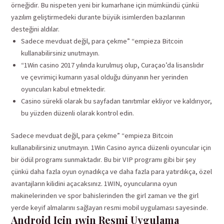
örneğidir. Bu nispeten yeni bir kumarhane için mümkündü çünkü
yazılım geliştirmedeki durante büyük isimlerden bazılarının
desteğini aldılar.
Sadece mevduat değil, para çekme” “empieza Bitcoin
kullanabilirsiniz unutmayın.
“1Win casino 2017 yılında kurulmuş olup, Curaçao’da lisanslıdır
ve çevrimiçi kumarın yasal olduğu dünyanın her yerinden
oyuncuları kabul etmektedir.
Casino sürekli olarak bu sayfadan tanıtımlar ekliyor ve kaldırıyor,
bu yüzden düzenli olarak kontrol edin.
Sadece mevduat değil, para çekme” “empieza Bitcoin
kullanabilirsiniz unutmayın. 1Win Casino ayrıca düzenli oyuncular için
bir ödül programı sunmaktadır. Bu bir VIP programı gibi bir şey
çünkü daha fazla oyun oynadıkça ve daha fazla para yatırdıkça, özel
avantajların kilidini açacaksınız. 1WIN, oyuncularına oyun
makinelerinden ve spor bahislerinden the girl zaman ve the girl
yerde keyif almalarını sağlayan resmi mobil uygulaması sayesinde.
Android Için 1win Resmi Uygulama