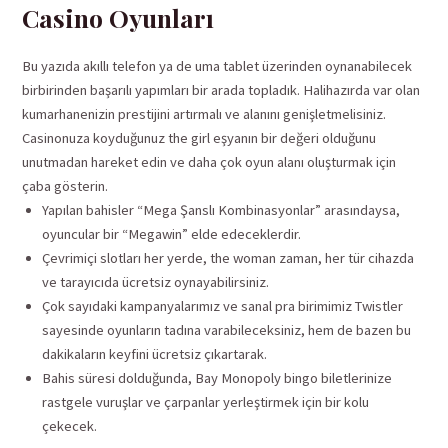
Casino Oyunları
Bu yazıda akıllı telefon ya de uma tablet üzerinden oynanabilecek
birbirinden başarılı yapımları bir arada topladık. Halihazırda var olan
kumarhanenizin prestijini artırmalı ve alanını genişletmelisiniz.
Casinonuza koyduğunuz the girl eşyanın bir değeri olduğunu
unutmadan hareket edin ve daha çok oyun alanı oluşturmak için
çaba gösterin.
Yapılan bahisler “Mega Şanslı Kombinasyonlar” arasındaysa,
oyuncular bir “Megawin” elde edeceklerdir.
Çevrimiçi slotları her yerde, the woman zaman, her tür cihazda
ve tarayıcıda ücretsiz oynayabilirsiniz.
Çok sayıdaki kampanyalarımız ve sanal pra birimimiz Twistler
sayesinde oyunların tadına varabileceksiniz, hem de bazen bu
dakikaların keyfini ücretsiz çıkartarak.
Bahis süresi dolduğunda, Bay Monopoly bingo biletlerinize
rastgele vuruşlar ve çarpanlar yerleştirmek için bir kolu
çekecek.