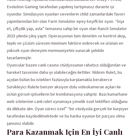
Evolution Gaming tarafından yapılmış tartışmasız durante iyi
oyundur. Simülasyon oyunları sevenlerin child zamanlardaki favori
yapımlarından biri olan Farm Simulator epey keyifli bir oyun. “İnşa
et, çiftçilik yap, avla” temasına sahip bir oyun olan Ranch Simulator
2023 yılında çıkış yaptı. Operasyonun tüm denetim ve kontrol akışı,
tepki ve çözüm süresini minimum faktöre indirecek ve ürünün en
yüksek oyun deneyimi memnuniyetini sunacak şekilde
tasarlanmıştır.
Oyuncular bazen canlı casino stüdyosunun rahatsız olduğundan ve
hareket tasvirinin daha iyi olabileceğini ilettiler. Yıldırım Rulet, bu
açıdan bütün bu istekleri fazlasıyla karşılamakla beraberce
Sürükleyici Rulete benzer aksiyon dolu videokameran açıları ile
üstün görsel-işitsellerin bir kombinasyona sahiptir. Bazı kumarhane
web sitelerinin canlı rulet oynamaya yönelik özel teklifleri olduğunu
da dikkate alın. Oyun süreci özel” “bir stüdyoda gerçek bir kurpiyer
tarafından kaydedilmektedir ve bu harika oyunun bir parçası olma
şansınız olabilir.
Para Kazanmak Için En İyi Canlı