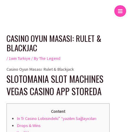
Skip
Post
Main
to
navigation
Men
content
CASINO OYUN MASASI: RULET &
BLACKJAC
/
1win Turkiye
/ By
The Legend
Casino Oyun Masası: Rulet & Blackjack
‎SLOTOMANIA SLOT MACHINES
VEGAS CASINO APP STOREDA
Content
In Tr Casino Lobisindeki” “yazılım Sağlayıcıları
Drops & Wins