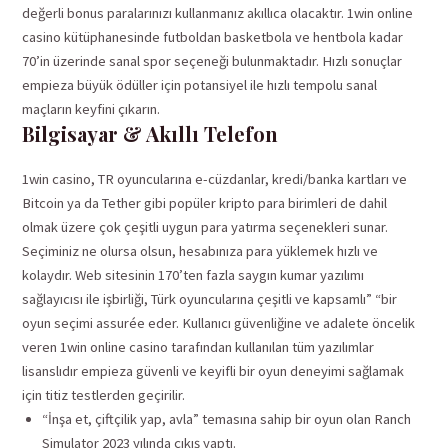
değerli bonus paralarınızı kullanmanız akıllıca olacaktır. 1win online
casino kütüphanesinde futboldan basketbola ve hentbola kadar
70’in üzerinde sanal spor seçeneği bulunmaktadır. Hızlı sonuçlar
empieza büyük ödüller için potansiyel ile hızlı tempolu sanal
maçların keyfini çıkarın.
Bilgisayar & Akıllı Telefon
1win casino, TR oyuncularına e-cüzdanlar, kredi/banka kartları ve
Bitcoin ya da Tether gibi popüler kripto para birimleri de dahil
olmak üzere çok çeşitli uygun para yatırma seçenekleri sunar.
Seçiminiz ne olursa olsun, hesabınıza para yüklemek hızlı ve
kolaydır. Web sitesinin 170’ten fazla saygın kumar yazılımı
sağlayıcısı ile işbirliği, Türk oyuncularına çeşitli ve kapsamlı” “bir
oyun seçimi assurée eder. Kullanıcı güvenliğine ve adalete öncelik
veren 1win online casino tarafından kullanılan tüm yazılımlar
lisanslıdır empieza güvenli ve keyifli bir oyun deneyimi sağlamak
için titiz testlerden geçirilir.
“İnşa et, çiftçilik yap, avla” temasına sahip bir oyun olan Ranch
Simulator 2023 yılında çıkış yaptı.