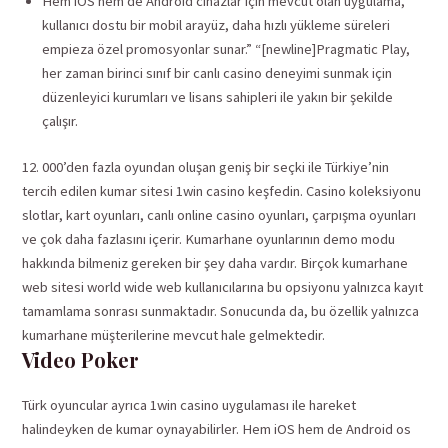
Hem iOS hem de Android cihazlar için mevcut olan uygulama,
kullanıcı dostu bir mobil arayüz, daha hızlı yükleme süreleri
empieza özel promosyonlar sunar.” “[newline]Pragmatic Play,
her zaman birinci sınıf bir canlı casino deneyimi sunmak için
düzenleyici kurumları ve lisans sahipleri ile yakın bir şekilde
çalışır.
12. 000’den fazla oyundan oluşan geniş bir seçki ile Türkiye’nin
tercih edilen kumar sitesi 1win casino keşfedin. Casino koleksiyonu
slotlar, kart oyunları, canlı online casino oyunları, çarpışma oyunları
ve çok daha fazlasını içerir. Kumarhane oyunlarının demo modu
hakkında bilmeniz gereken bir şey daha vardır. Birçok kumarhane
web sitesi world wide web kullanıcılarına bu opsiyonu yalnızca kayıt
tamamlama sonrası sunmaktadır. Sonucunda da, bu özellik yalnızca
kumarhane müşterilerine mevcut hale gelmektedir.
Video Poker
Türk oyuncular ayrıca 1win casino uygulaması ile hareket
halindeyken de kumar oynayabilirler. Hem iOS hem de Android os