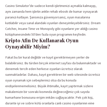
Casino Simulator’de sadece kendi işletmenizi açmakla kalmayıp,
aynı zamanda hem işletin ankle rehab ebook de kumar oynayarak
paranızı katlayın. Şansınıza güveniyorsanız, oyun masalarına
katılabilir veya sanal alandaki oyunları deneyimleyebilirsiniz. Dream
Catcher, Insane Time ve Monopoly gibi oyunların yer aldığı casino
kütüphanesindeki 50’den fazla oyun programını keşfedin.
Kripto Afin De Kullanarak Oyun
Oynayabilir Miyim?
Fakat bu bir kural değildir ve kayıt gerektirmeyen yerler de
bulabilirsiniz. Bu türden birçok internet sayfası da bulunmaktadır ve
denemek tercih eden herkese oyunları ücretsiz olarak
sunmaktadırlar. Dahası, kayıt gerektiren bir web sitesinde ücretsiz
oyun oynamak için sebepleriniz olsa da bu konuda
endişelenmemelisiniz. Büyük ihtimalle, kayıt yaptırmak sizlere
makalemizin bir sonraki kısmında değineceğimiz çok sayıda
kumarhane bonusuna erişim imkânı sağlayacaktır. Pek çok kişi,
durante iyi ve sobre kötü oranlarla canlı casino oyunlarının eine