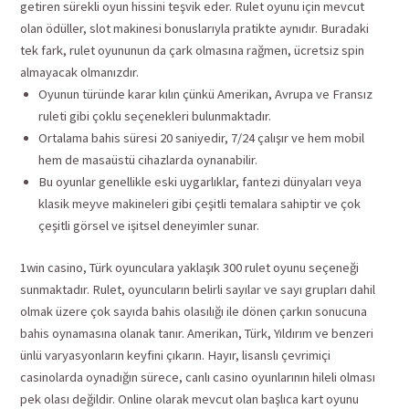
getiren sürekli oyun hissini teşvik eder. Rulet oyunu için mevcut
olan ödüller, slot makinesi bonuslarıyla pratikte aynıdır. Buradaki
tek fark, rulet oyununun da çark olmasına rağmen, ücretsiz spin
almayacak olmanızdır.
Oyunun türünde karar kılın çünkü Amerikan, Avrupa ve Fransız
ruleti gibi çoklu seçenekleri bulunmaktadır.
Ortalama bahis süresi 20 saniyedir, 7/24 çalışır ve hem mobil
hem de masaüstü cihazlarda oynanabilir.
Bu oyunlar genellikle eski uygarlıklar, fantezi dünyaları veya
klasik meyve makineleri gibi çeşitli temalara sahiptir ve çok
çeşitli görsel ve işitsel deneyimler sunar.
1win casino, Türk oyunculara yaklaşık 300 rulet oyunu seçeneği
sunmaktadır. Rulet, oyuncuların belirli sayılar ve sayı grupları dahil
olmak üzere çok sayıda bahis olasılığı ile dönen çarkın sonucuna
bahis oynamasına olanak tanır. Amerikan, Türk, Yıldırım ve benzeri
ünlü varyasyonların keyfini çıkarın. Hayır, lisanslı çevrimiçi
casinolarda oynadığın sürece, canlı casino oyunlarının hileli olması
pek olası değildir. Online olarak mevcut olan başlıca kart oyunu