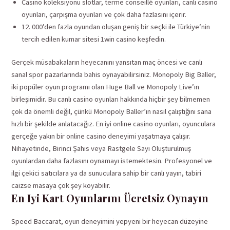
Casino koleksiyonu slotlar, terme conseillé oyunları, canlı casino
oyunları, çarpışma oyunları ve çok daha fazlasını içerir.
12. 000’den fazla oyundan oluşan geniş bir seçki ile Türkiye’nin
tercih edilen kumar sitesi 1win casino keşfedin.
Gerçek müsabakaların heyecanını yansıtan maç öncesi ve canlı
sanal spor pazarlarında bahis oynayabilirsiniz. Monopoly Big Baller,
iki popüler oyun programı olan Huge Ball ve Monopoly Live’ın
birleşimidir. Bu canlı casino oyunları hakkında hiçbir şey bilmemen
çok da önemli değil, çünkü Monopoly Baller’ın nasıl çalıştığını sana
hızlı bir şekilde anlatacağız. En iyi online casino oyunları, oyunculara
gerçeğe yakın bir online casino deneyimi yaşatmaya çalışır.
Nihayetinde, Birinci Şahıs veya Rastgele Sayı Oluşturulmuş
oyunlardan daha fazlasını oynamayı istemektesin. Profesyonel ve
ilgi çekici satıcılara ya da sunuculara sahip bir canlı yayın, tabiri
caizse masaya çok şey koyabilir.
En Iyi Kart Oyunlarını Ücretsiz Oynayın
Speed Baccarat, oyun deneyimini yepyeni bir heyecan düzeyine