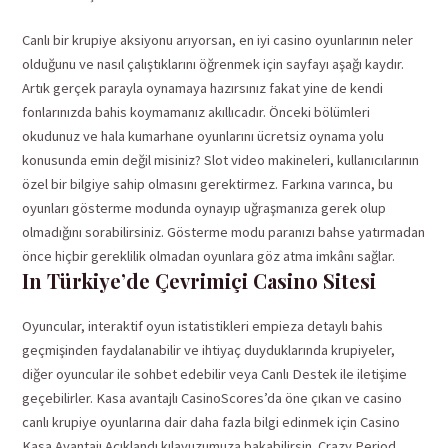
Canlı bir krupiye aksiyonu arıyorsan, en iyi casino oyunlarının neler
olduğunu ve nasıl çalıştıklarını öğrenmek için sayfayı aşağı kaydır.
Artık gerçek parayla oynamaya hazırsınız fakat yine de kendi
fonlarınızda bahis koymamanız akıllıcadır. Önceki bölümleri
okudunuz ve hala kumarhane oyunlarını ücretsiz oynama yolu
konusunda emin değil misiniz? Slot video makineleri, kullanıcılarının
özel bir bilgiye sahip olmasını gerektirmez. Farkına varınca, bu
oyunları gösterme modunda oynayıp uğraşmanıza gerek olup
olmadığını sorabilirsiniz. Gösterme modu paranızı bahse yatırmadan
önce hiçbir gereklilik olmadan oyunlara göz atma imkânı sağlar.
In Türkiye’de Çevrimiçi Casino Sitesi
Oyuncular, interaktif oyun istatistikleri empieza detaylı bahis
geçmişinden faydalanabilir ve ihtiyaç duyduklarında krupiyeler,
diğer oyuncular ile sohbet edebilir veya Canlı Destek ile iletişime
geçebilirler. Kasa avantajlı CasinoScores’da öne çıkan ve casino
canlı krupiye oyunlarına dair daha fazla bilgi edinmek için Casino
Kasa Avantajı Açıklandı kılavuzumuza bakabilirsin. Crazy Period,