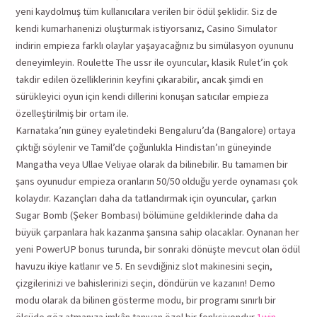
yeni kaydolmuş tüm kullanıcılara verilen bir ödül şeklidir. Siz de
kendi kumarhanenizi oluşturmak istiyorsanız, Casino Simulator
indirin empieza farklı olaylar yaşayacağınız bu simülasyon oyununu
deneyimleyin. Roulette The ussr ile oyuncular, klasik Rulet’in çok
takdir edilen özelliklerinin keyfini çıkarabilir, ancak şimdi en
sürükleyici oyun için kendi dillerini konuşan satıcılar empieza
özelleştirilmiş bir ortam ile.
Karnataka’nın güney eyaletindeki Bengaluru’da (Bangalore) ortaya
çıktığı söylenir ve Tamil’de çoğunlukla Hindistan’ın güneyinde
Mangatha veya Ullae Veliyae olarak da bilinebilir. Bu tamamen bir
şans oyunudur empieza oranların 50/50 olduğu yerde oynaması çok
kolaydır. Kazançları daha da tatlandırmak için oyuncular, çarkın
Sugar Bomb (Şeker Bombası) bölümüne geldiklerinde daha da
büyük çarpanlara hak kazanma şansına sahip olacaklar. Oynanan her
yeni PowerUP bonus turunda, bir sonraki dönüşte mevcut olan ödül
havuzu ikiye katlanır ve 5. En sevdiğiniz slot makinesini seçin,
çizgilerinizi ve bahislerinizi seçin, döndürün ve kazanın! Demo
modu olarak da bilinen gösterme modu, bir programı sınırlı bir
ölçüde göz atmanıza imkân tanıyan özel bir fonksiyondur
1win
.